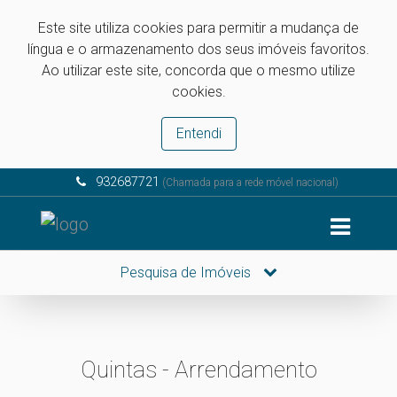
Este site utiliza cookies para permitir a mudança de
língua e o armazenamento dos seus imóveis favoritos.
Ao utilizar este site, concorda que o mesmo utilize
cookies.
Entendi
932687721
(Chamada para a rede móvel nacional)
Pesquisa de Imóveis
Quintas - Arrendamento