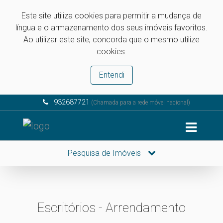
Este site utiliza cookies para permitir a mudança de
língua e o armazenamento dos seus imóveis favoritos.
Ao utilizar este site, concorda que o mesmo utilize
cookies.
Entendi
932687721
(Chamada para a rede móvel nacional)
Pesquisa de Imóveis
Escritórios - Arrendamento