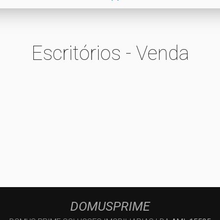
Escritórios - Venda
DOMUSPRIME