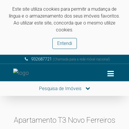
Este site utiliza cookies para permitir a mudança de
língua e o armazenamento dos seus imóveis favoritos.
Ao utilizar este site, concorda que o mesmo utilize
cookies.
Entendi
932687721
(Chamada para a rede móvel nacional)
Pesquisa de Imóveis
Apartamento T3 Novo Ferreiros