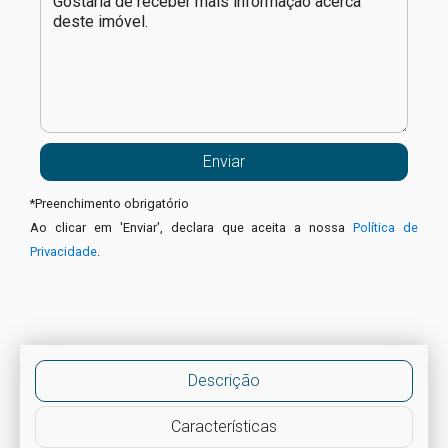
*
Preenchimento obrigatório
Ao clicar em 'Enviar', declara que aceita a nossa
Política de
Privacidade
.
Descrição
Características