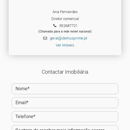
Ana Fernandes
Diretor comercial
932687721
(Chamada para a rede móvel nacional)
geral@domusprime.pt
Ver Imóveis
Contactar Imobiliária