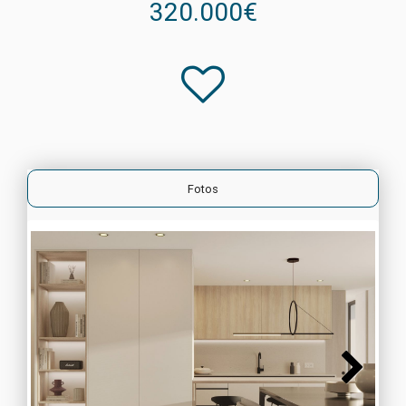
320.000€
Fotos