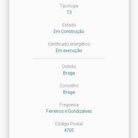
Tipologia
T3
Estado
Em Construção
Certificado energético
Em execução
Distrito
Braga
Concelho
Braga
Freguesia
Ferreiros e Gondizalves
Código Postal
4705