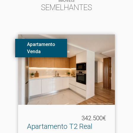
IMÓVEIS
SEMELHANTES
Apartamento
Venda
342.500€
Apartamento T2 Real