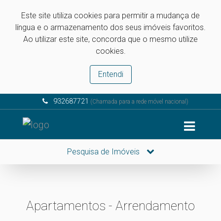
Este site utiliza cookies para permitir a mudança de
língua e o armazenamento dos seus imóveis favoritos.
Ao utilizar este site, concorda que o mesmo utilize
cookies.
Entendi
932687721
(Chamada para a rede móvel nacional)
Pesquisa de Imóveis
Apartamentos - Arrendamento